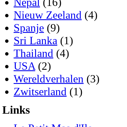
Nepal
(16)
Nieuw Zeeland
(4)
Spanje
(9)
Sri Lanka
(1)
Thailand
(4)
USA
(2)
Wereldverhalen
(3)
Zwitserland
(1)
Links