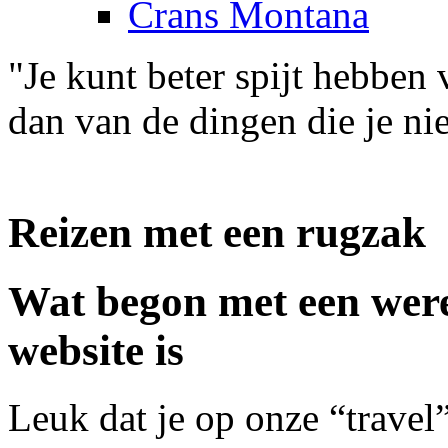
Crans Montana
"Je kunt beter spijt hebben
dan van de dingen die je ni
Reizen met een rugzak
Wat begon met een werel
website is
Leuk dat je op onze “travel