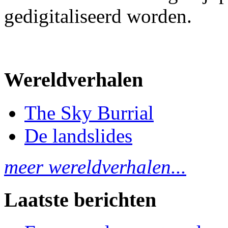
gedigitaliseerd worden.
Wereldverhalen
The Sky Burrial
De landslides
meer wereldverhalen...
Laatste berichten