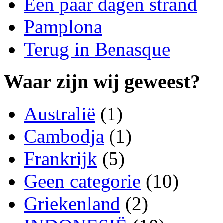
Een paar dagen strand
Pamplona
Terug in Benasque
Waar zijn wij geweest?
Australië
(1)
Cambodja
(1)
Frankrijk
(5)
Geen categorie
(10)
Griekenland
(2)