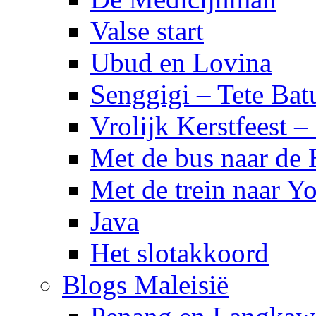
Valse start
Ubud en Lovina
Senggigi – Tete Bat
Vrolijk Kerstfeest 
Met de bus naar de
Met de trein naar Yo
Java
Het slotakkoord
Blogs Maleisië