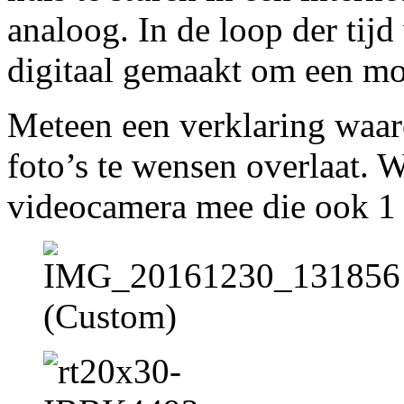
analoog. In de loop der tij
digitaal gemaakt om een mo
Meteen een verklaring waa
foto’s te wensen overlaat. W
videocamera mee die ook 1 