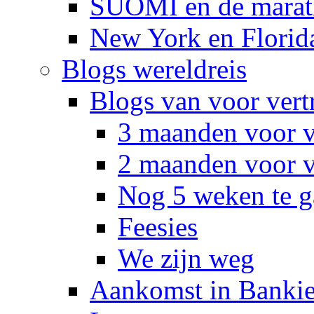
SUOMI en de marat
New York en Florid
Blogs wereldreis
Blogs van voor vert
3 maanden voor v
2 maanden voor v
Nog 5 weken te g
Feesies
We zijn weg
Aankomst in Banki