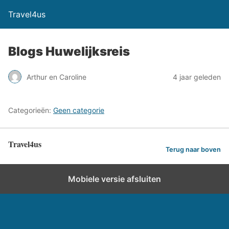
Travel4us
Blogs Huwelijksreis
Arthur en Caroline
4 jaar geleden
Categorieën:
Geen categorie
Travel4us
Terug naar boven
Mobiele versie afsluiten