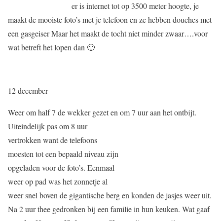
er is internet tot op 3500 meter hoogte, je
maakt de mooiste foto’s met je telefoon en ze hebben douches met
een gasgeiser Maar het maakt de tocht niet minder zwaar….voor
wat betreft het lopen dan 🙂
12 december
Weer om half 7 de wekker gezet en om 7 uur aan het ontbijt.
Uiteindelijk pas om 8 uur
vertrokken want de telefoons
moesten tot een bepaald niveau zijn
opgeladen voor de foto’s. Eenmaal
weer op pad was het zonnetje al
weer snel boven de gigantische berg en konden de jasjes weer uit.
Na 2 uur thee gedronken bij een familie in hun keuken. Wat gaaf