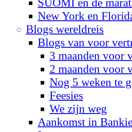
SUOMI en de marat
New York en Florid
Blogs wereldreis
Blogs van voor vert
3 maanden voor v
2 maanden voor v
Nog 5 weken te g
Feesies
We zijn weg
Aankomst in Banki