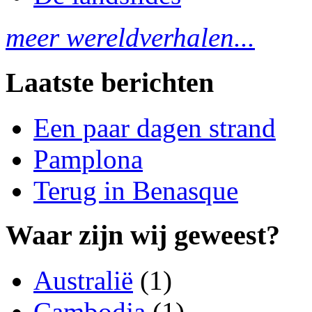
meer wereldverhalen...
Laatste berichten
Een paar dagen strand
Pamplona
Terug in Benasque
Waar zijn wij geweest?
Australië
(1)
Cambodja
(1)