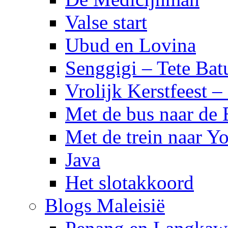
Valse start
Ubud en Lovina
Senggigi – Tete Bat
Vrolijk Kerstfeest 
Met de bus naar de
Met de trein naar Yo
Java
Het slotakkoord
Blogs Maleisië