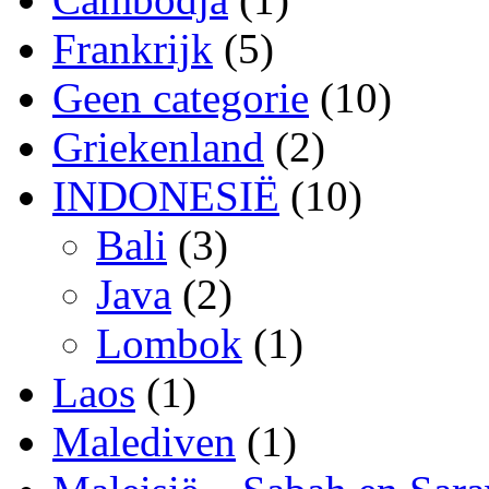
Frankrijk
(5)
Geen categorie
(10)
Griekenland
(2)
INDONESIË
(10)
Bali
(3)
Java
(2)
Lombok
(1)
Laos
(1)
Malediven
(1)