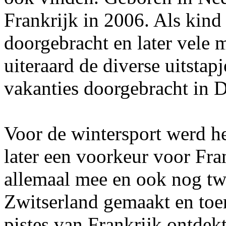
Frankrijk in 2006. Als kind
doorgebracht en later vele 
uiteraard de diverse uitstap
vakanties doorgebracht in 
Voor de wintersport werd het
later een voorkeur voor Fra
allemaal mee en ook nog tw
Zwitserland gemaakt en toen
pistes van Frankrijk ontdekt