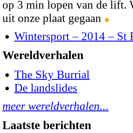
op 3 min lopen van de lift.
uit onze plaat gegaan
Wintersport – 2014 – St
Wereldverhalen
The Sky Burrial
De landslides
meer wereldverhalen...
Laatste berichten