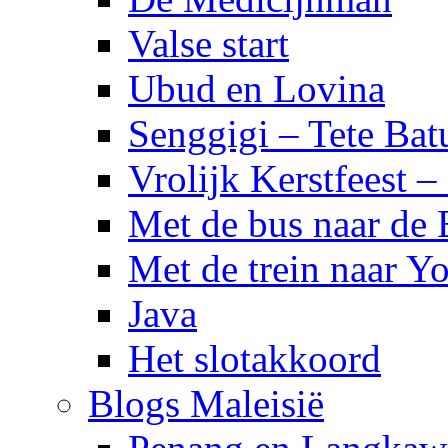
Valse start
Ubud en Lovina
Senggigi – Tete Bat
Vrolijk Kerstfeest 
Met de bus naar de
Met de trein naar Yo
Java
Het slotakkoord
Blogs Maleisië