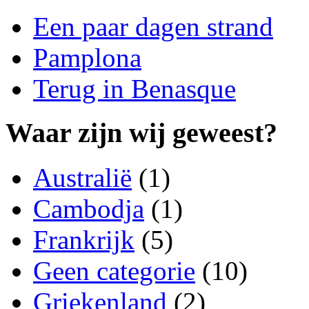
Een paar dagen strand
Pamplona
Terug in Benasque
Waar zijn wij geweest?
Australië
(1)
Cambodja
(1)
Frankrijk
(5)
Geen categorie
(10)
Griekenland
(2)