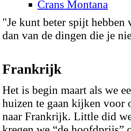
Crans Montana
"Je kunt beter spijt hebben
dan van de dingen die je ni
Frankrijk
Het is begin maart als we 
huizen te gaan kijken voor 
naar Frankrijk. Little did
kregen we “de hoofdprijs” o