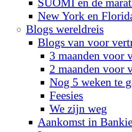
SUOMI en de marat
New York en Florid
Blogs wereldreis
Blogs van voor vert
3 maanden voor v
2 maanden voor v
Nog 5 weken te g
Feesies
We zijn weg
Aankomst in Banki