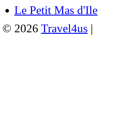
Le Petit Mas d'Ile
© 2026
Travel4us
|