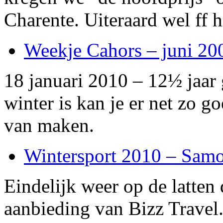
Charente. Uiteraard wel ff
Weekje Cahors – juni 20
18 januari 2010 – 12½ jaar 
winter is kan je er net zo g
van maken.
Wintersport 2010 – Sam
Eindelijk weer op de latten
aanbieding van Bizz Travel.