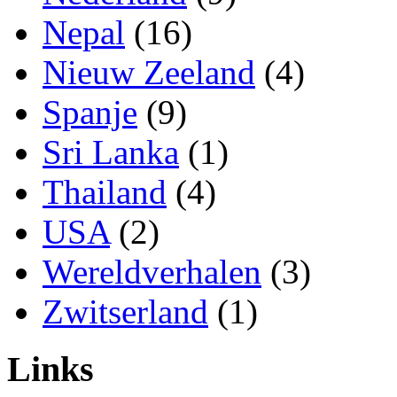
Nepal
(16)
Nieuw Zeeland
(4)
Spanje
(9)
Sri Lanka
(1)
Thailand
(4)
USA
(2)
Wereldverhalen
(3)
Zwitserland
(1)
Links