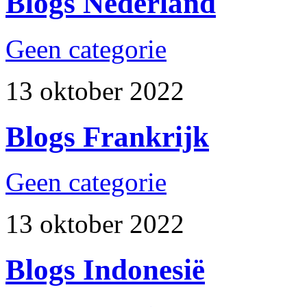
Blogs Nederland
Geen categorie
13 oktober 2022
Blogs Frankrijk
Geen categorie
13 oktober 2022
Blogs Indonesië