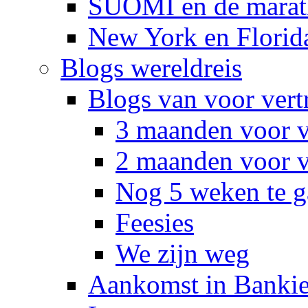
SUOMI en de marat
New York en Florid
Blogs wereldreis
Blogs van voor vert
3 maanden voor v
2 maanden voor v
Nog 5 weken te g
Feesies
We zijn weg
Aankomst in Banki