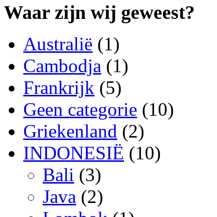
Waar zijn wij geweest?
Australië
(1)
Cambodja
(1)
Frankrijk
(5)
Geen categorie
(10)
Griekenland
(2)
INDONESIË
(10)
Bali
(3)
Java
(2)