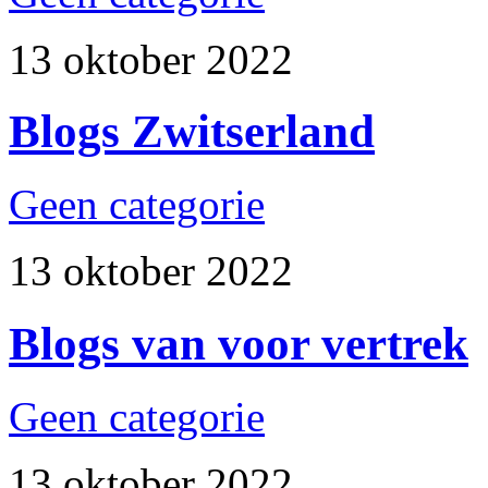
13 oktober 2022
Blogs Zwitserland
Geen categorie
13 oktober 2022
Blogs van voor vertrek
Geen categorie
13 oktober 2022