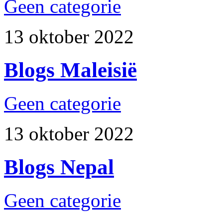
Geen categorie
13 oktober 2022
Blogs Maleisië
Geen categorie
13 oktober 2022
Blogs Nepal
Geen categorie