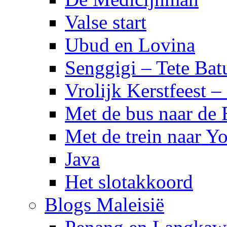
Valse start
Ubud en Lovina
Senggigi – Tete Bat
Vrolijk Kerstfeest 
Met de bus naar de
Met de trein naar Yo
Java
Het slotakkoord
Blogs Maleisië