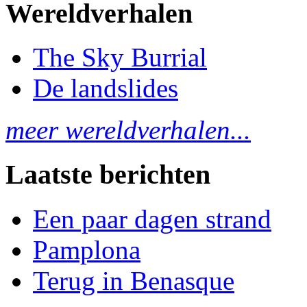
Wereldverhalen
The Sky Burrial
De landslides
meer wereldverhalen...
Laatste berichten
Een paar dagen strand
Pamplona
Terug in Benasque