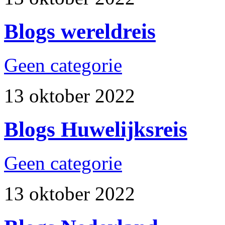
Blogs wereldreis
Geen categorie
13 oktober 2022
Blogs Huwelijksreis
Geen categorie
13 oktober 2022