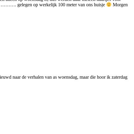
ne …………. gelegen op werkelijk 100 meter van ons huisje
Morgen
enieuwd naar de verhalen van as woensdag, maar die hoor ik zaterdag