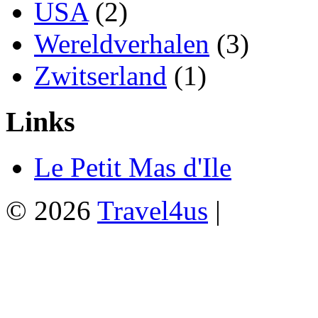
USA
(2)
Wereldverhalen
(3)
Zwitserland
(1)
Links
Le Petit Mas d'Ile
© 2026
Travel4us
|