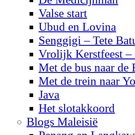
Valse start
Ubud en Lovina
Senggigi – Tete Bat
Vrolijk Kerstfeest 
Met de bus naar de
Met de trein naar Yo
Java
Het slotakkoord
Blogs Maleisië