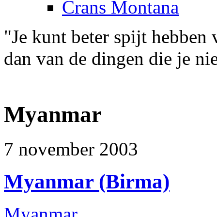
Crans Montana
"Je kunt beter spijt hebben
dan van de dingen die je ni
Myanmar
7 november 2003
Myanmar (Birma)
Myanmar