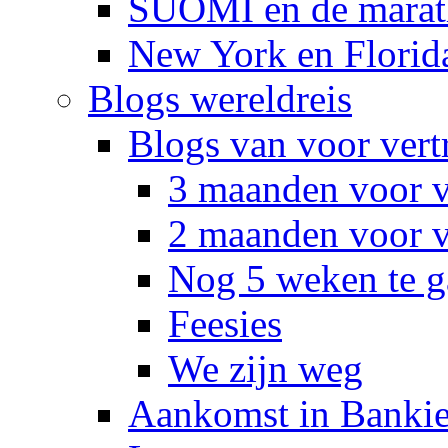
SUOMI en de marat
New York en Florid
Blogs wereldreis
Blogs van voor vert
3 maanden voor v
2 maanden voor v
Nog 5 weken te g
Feesies
We zijn weg
Aankomst in Banki