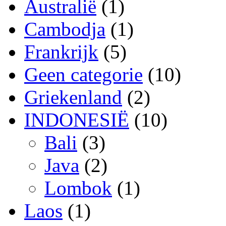
Australië
(1)
Cambodja
(1)
Frankrijk
(5)
Geen categorie
(10)
Griekenland
(2)
INDONESIË
(10)
Bali
(3)
Java
(2)
Lombok
(1)
Laos
(1)