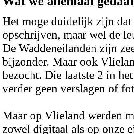
Wat we allemaal gedaa
Het moge duidelijk zijn dat 
opschrijven, maar wel de leu
De Waddeneilanden zijn zeer
bijzonder. Maar ook Vlielan
bezocht. Die laatste 2 in het
verder geen verslagen of fot
Maar op Vlieland werden m
zowel digitaal als op onze e