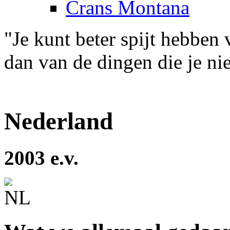
Crans Montana
"Je kunt beter spijt hebben
dan van de dingen die je ni
Nederland
2003 e.v.