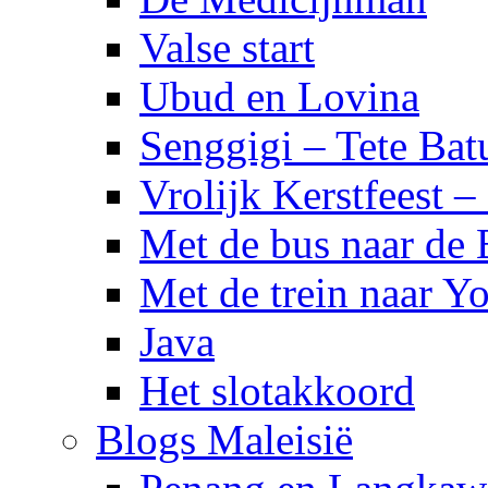
Valse start
Ubud en Lovina
Senggigi – Tete Bat
Vrolijk Kerstfeest 
Met de bus naar de
Met de trein naar Yo
Java
Het slotakkoord
Blogs Maleisië