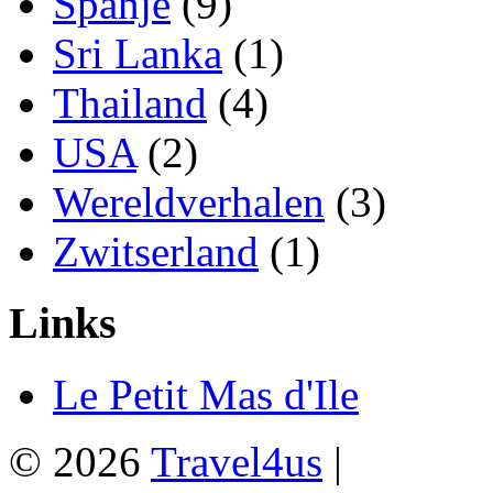
Spanje
(9)
Sri Lanka
(1)
Thailand
(4)
USA
(2)
Wereldverhalen
(3)
Zwitserland
(1)
Links
Le Petit Mas d'Ile
© 2026
Travel4us
|