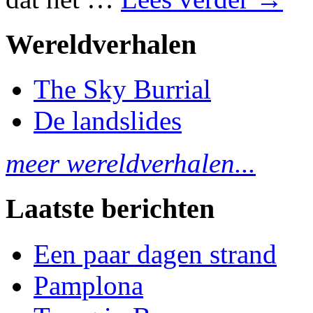
Wereldverhalen
The Sky Burrial
De landslides
meer wereldverhalen...
Laatste berichten
Een paar dagen strand
Pamplona