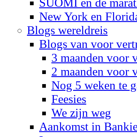
SUOMI en de marat
New York en Florid
Blogs wereldreis
Blogs van voor vert
3 maanden voor v
2 maanden voor v
Nog 5 weken te g
Feesies
We zijn weg
Aankomst in Banki