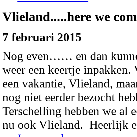
Vlieland.....here we co
7 februari 2015
Nog even…… en dan kunnen 
weer een keertje inpakken. 
een vakantie, Vlieland, maa
nog niet eerder bezocht he
Terschelling hebben we al 
nu ook Vlieland. Heerlijk 